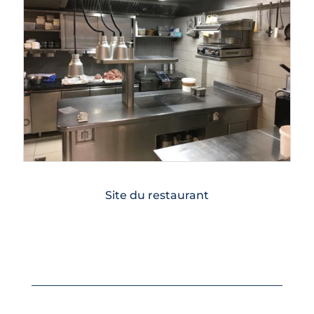
Site du restaurant