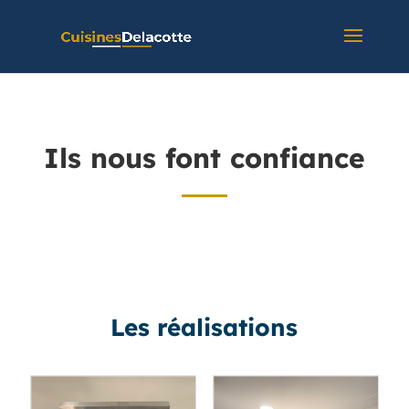
Ils nous font confiance
Les réalisations