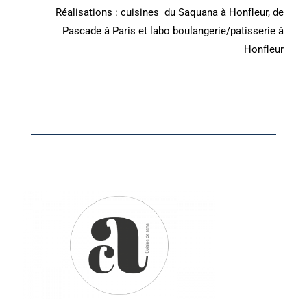
Réalisations : cuisines du Saquana à Honfleur, de
Pascade à Paris et labo boulangerie/patisserie à
Honfleur