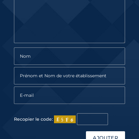
Recopier le code: