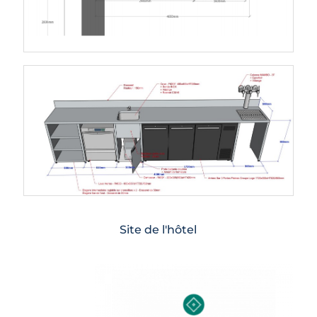
Site de l'hôtel