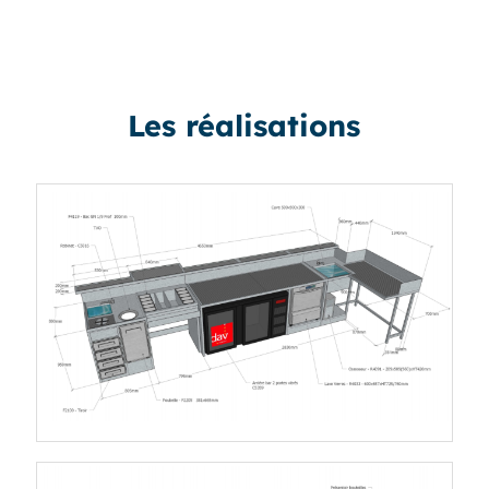
Les réalisations