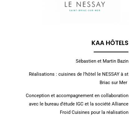
KAA HÔTELS
Sébastien et Martin Bazin
Réalisations : cuisines de l’hôtel le NESSAY à st
Briac sur Mer
Conception et accompagnement en collaboration
avec le bureau d’étude IGC et la société Alliance
Froid Cuisines pour la réalisation