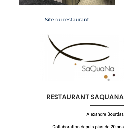
Site du restaurant
RESTAURANT SAQUANA
Alexandre Bourdas
Collaboration depuis plus de 20 ans