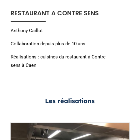
RESTAURANT A CONTRE SENS
Anthony Caillot
Collaboration depuis plus de 10 ans
Réalisations : cuisines du restaurant à Contre
sens à Caen
Les réalisations