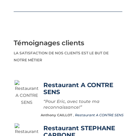
Témoignages clients
LA SATISFACTION DE NOS CLIENTS EST LE BUT DE
NOTRE MÉTIER
Restaurant A CONTRE
SENS
“Pour Eric, avec toute ma
reconnaissance!”
Anthony CAILLOT
,
Restaurant A CONTRE SENS
Restaurant STEPHANE
CARBONE