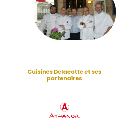
Cuisines Delacotte et ses
partenaires