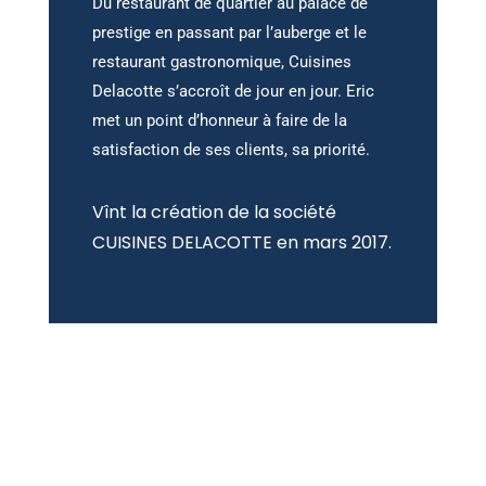
Du restaurant de quartier au palace de
prestige en passant par l’auberge et le
restaurant gastronomique, Cuisines
Delacotte s’accroît de jour en jour. Eric
met un point d’honneur à faire de la
satisfaction de ses clients, sa priorité.
Vînt la création de la société
CUISINES DELACOTTE en mars 2017.