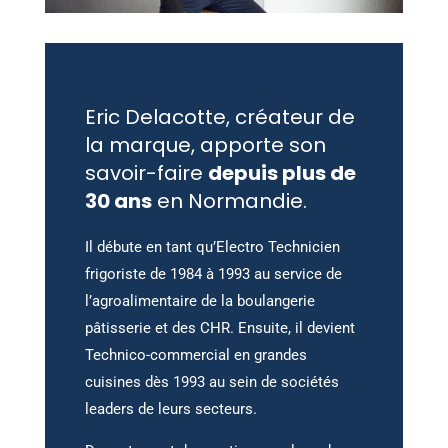
Eric Delacotte, créateur de
la marque, apporte son
savoir-faire
depuis plus de
30 ans
en Normandie.
Il débute en tant qu’Electro Technicien
frigoriste de 1984 à 1993 au service de
l’agroalimentaire de la boulangerie
pâtisserie et des CHR. Ensuite, il devient
Technico-commercial en grandes
cuisines dès 1993 au sein de sociétés
leaders de leurs secteurs.