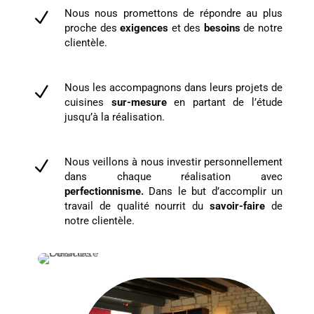
Nous nous promettons de répondre au plus
N
proche des
exigences
et des
besoins
de notre
clientèle.
Nous les accompagnons dans leurs projets de
N
cuisines
sur-mesure
en partant de l’étude
jusqu’à la réalisation.
Nous veillons à nous investir personnellement
N
dans chaque réalisation avec
perfectionnisme.
Dans le but d’accomplir un
travail de qualité nourrit du
savoir-faire
de
notre clientèle.