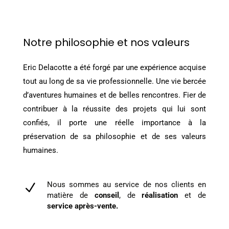
Notre philosophie et nos valeurs
Eric Delacotte a été forgé par une expérience acquise
tout au long de sa vie professionnelle. Une vie bercée
d’aventures humaines et de belles rencontres. Fier de
contribuer à la réussite des projets qui lui sont
confiés, il porte une réelle importance à la
préservation de sa philosophie et de ses valeurs
humaines.
Nous sommes au service de nos clients en
N
matière de
conseil
, de
réalisation
et de
service après-vente.